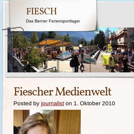
FIESCH
Das Berner Feriensportlager
Fiescher Medienwelt
Posted by
journalist
on 1. Oktober 2010