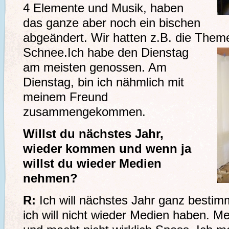
4 Elemente und Musik, haben
das ganze aber noch ein bischen
abgeändert. Wir hatten z.B. die Them
Schnee.
Ich habe den Dienstag
am meisten genossen. Am
Dienstag, bin ich nähmlich mit
meinem Freund
zusammengekommen.
Willst du nächstes Jahr,
wieder kommen und wenn ja
willst du wieder Medien
nehmen?
R:
Ich will nächstes Jahr ganz besti
ich will nicht wieder Medien haben. Me