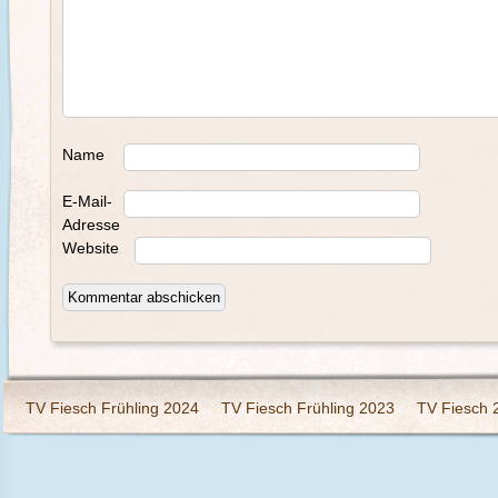
Name
E-Mail-
Adresse
Website
TV Fiesch Frühling 2024
TV Fiesch Frühling 2023
TV Fiesch 