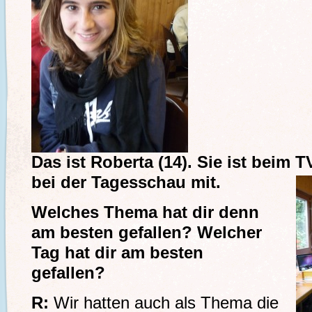
Das ist Roberta (14). Sie ist beim
bei der Tagesschau mit.
Welches Thema hat dir denn
am besten gefallen? Welcher
Tag hat dir am besten
gefallen?
R:
Wir hatten auch als Thema die