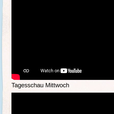
Tagesschau Mittwoch