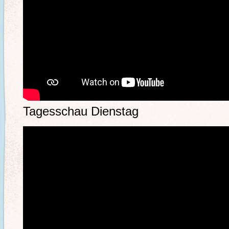
Tagesschau Dienstag