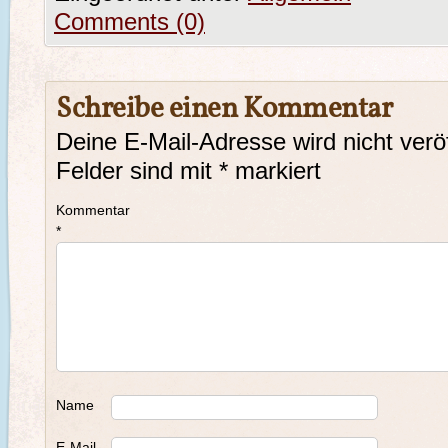
Comments (0)
Schreibe einen Kommentar
Deine E-Mail-Adresse wird nicht veröf
Felder sind mit
*
markiert
Kommentar
*
Name
E-Mail-