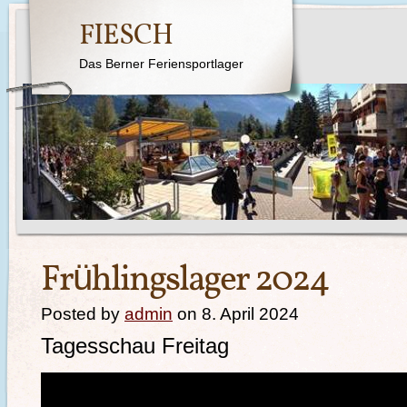
FIESCH
Das Berner Feriensportlager
Frühlingslager 2024
Posted by
admin
on 8. April 2024
Tagesschau Freitag