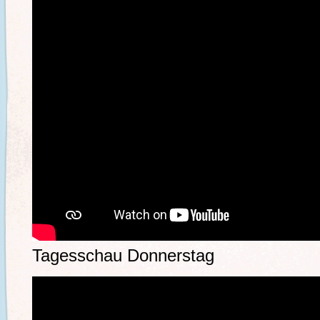
Tagesschau Donnerstag