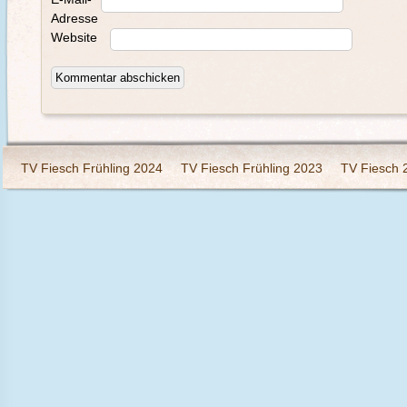
Adresse
Website
TV Fiesch Frühling 2024
TV Fiesch Frühling 2023
TV Fiesch 