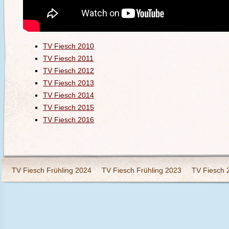
TV Fiesch 2010
TV Fiesch 2011
TV Fiesch 2012
TV Fiesch 2013
TV Fiesch 2014
TV Fiesch 2015
TV Fiesch 2016
TV Fiesch Frühling 2024
TV Fiesch Frühling 2023
TV Fiesch 