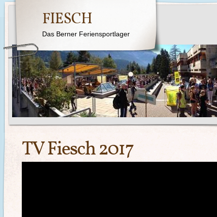
FIESCH
Das Berner Feriensportlager
TV Fiesch 2017