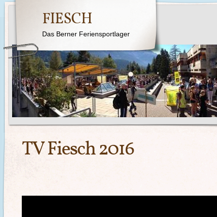
FIESCH
Das Berner Feriensportlager
TV Fiesch 2016