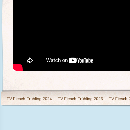
TV Fiesch Frühling 2024
TV Fiesch Frühling 2023
TV Fiesch 