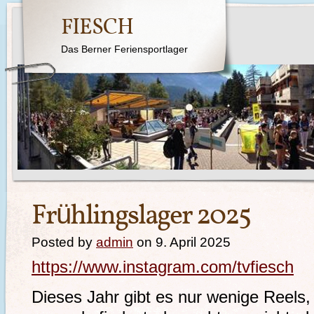
FIESCH
Das Berner Feriensportlager
Frühlingslager 2025
Posted by
admin
on 9. April 2025
https://www.instagram.com/tvfiesch
Dieses Jahr gibt es nur wenige Reels,