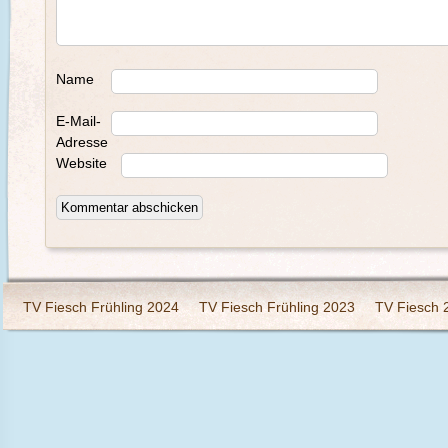
Name
E-Mail-
Adresse
Website
TV Fiesch Frühling 2024
TV Fiesch Frühling 2023
TV Fiesch 