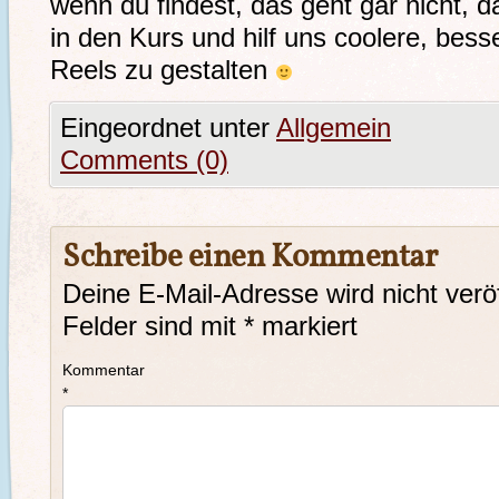
wenn du findest, das geht gar nicht,
in den Kurs und hilf uns coolere, bes
Reels zu gestalten
Eingeordnet unter
Allgemein
Comments (0)
Schreibe einen Kommentar
Deine E-Mail-Adresse wird nicht veröf
Felder sind mit
*
markiert
Kommentar
*