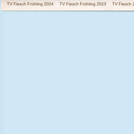
TV Fiesch Frühling 2024
TV Fiesch Frühling 2023
TV Fiesch 