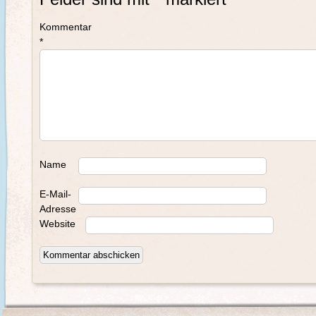
Kommentar
*
Name
E-Mail-
Adresse
Website