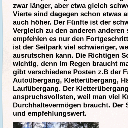
zwar länger, aber etwa gleich schwe
Vierte sind dagegen schon etwas 
auch höher. Der Fünfte ist der schwi
Vergleich zu den anderen anderen 
empfehlen es nur den Fortgeschrit
ist der Seilpark viel schwieriger, w
ausrutschen kann. Die Richtigen 
wichtig, denn im Regen braucht man
gibt verschiedene Posten z.B der 
Autoübergang, Kletterübergang, 
Laufübergang. Der Kletterübergang 
anspruchsvollsten, weil man viel K
Durchhaltevermögen braucht. Der S
und empfehlungswert.