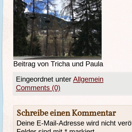
Beitrag von Tricha und Paula
Eingeordnet unter
Allgemein
Comments (0)
Schreibe einen Kommentar
Deine E-Mail-Adresse wird nicht veröf
Felder sind mit
*
markiert