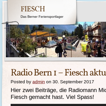
FIESCH
Das Berner Feriensportlager
Radio Bern 1 – Fiesch aktu
Posted by
admin
on 30. September 2017
Hier zwei Beiträge, die Radiomann Mi
Fiesch gemacht hast. Viel Spass!
Audio-