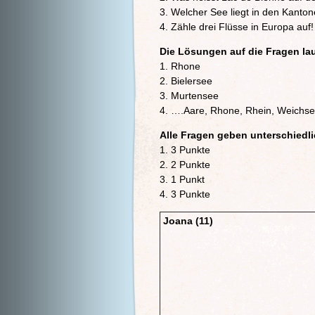
3. Welcher See liegt in den Kanto
4. Zähle drei Flüsse in Europa auf!
Die Lösungen auf die Fragen la
1. Rhone
2. Bielersee
3. Murtensee
4. ….Aare, Rhone, Rhein, Weichse
Alle Fragen geben unterschiedl
1. 3 Punkte
2. 2 Punkte
3. 1 Punkt
4. 3 Punkte
Joana (11)