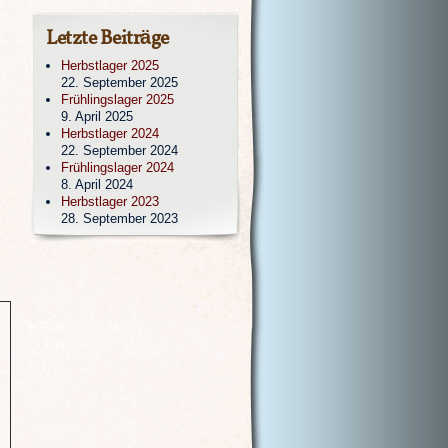
Letzte Beiträge
Herbstlager 2025
22. September 2025
Frühlingslager 2025
9. April 2025
Herbstlager 2024
22. September 2024
Frühlingslager 2024
8. April 2024
Herbstlager 2023
28. September 2023