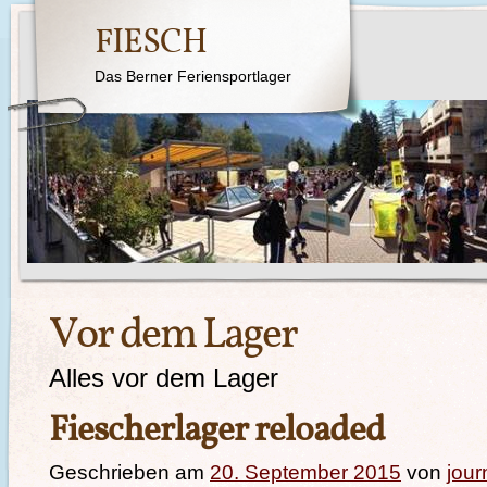
FIESCH
Das Berner Feriensportlager
Vor dem Lager
Alles vor dem Lager
Fiescherlager reloaded
Geschrieben am
20. September 2015
von
jour